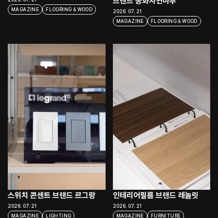
브랜드 동화자연마루
MAGAZINE
FLOORING & WOOD
2026. 07. 21
MAGAZINE
FLOORING & WOOD
스위치 콘센트 브랜드 르그랑
인테리어필름 브랜드 레놀릿
2026. 07. 21
2026. 07. 21
MAGAZINE
LIGHTING
MAGAZINE
FURNITURE