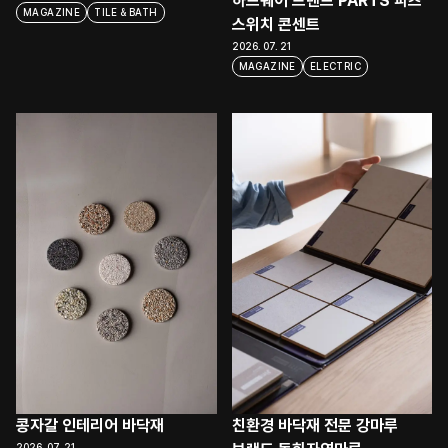
하드웨어 브랜드 PARTS 파츠 
MAGAZINE
TILE & BATH
스위치 콘센트
2026. 07. 21
MAGAZINE
ELECTRIC
콩자갈 인테리어 바닥재
친환경 바닥재 전문 강마루 
2026. 07. 21