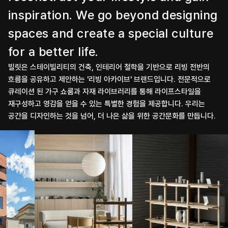
inspiration. We go beyond designing 
spaces and create a special culture 
for a better life.
빌릿은 스테이빌리티의 건축, 인테리어 철학을 기반으로
리빙 전반의
흐름을 공유하고 제안하는 '리빙 아카이브' 브랜드입니다.
전문적으로
큐레이션 된 가구 쇼룸과 자재 라이브러리를 통해
라이프스타일을
재구성하고 영감을 얻을 수 있는 특별한 경험을 제공합니다.
우리는
공간을 디자인하는 것을 넘어, 더 나은 삶을 위한 공간문화를 만듭니다.