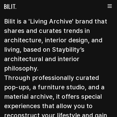
Bilit is a 'Living Archive' brand that 
shares and curates trends in 
architecture, interior design, and 
living, based on Staybility’s 
architectural and interior 
philosophy.
Through professionally curated 
pop-ups, a furniture studio, and a 
material archive, it offers special 
experiences that allow you to 
reconstruct your lifestyle and gain 